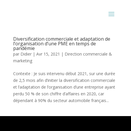
Diversification commerciale et adaptation de
l’organisation d’une PME en temps de
pandémie
par
Didier
|
Avr 15, 2021
|
Direction commerciale &
marketing
Contexte : Je suis intervenu début 2021, sur une durée
de 2,5 mois afin d’initier la diversification commerciale
et l’adaptation de l’organisation d’une entreprise ayant
perdu 50 % de son chiffre d’affaires en 2020, car
dépendant à 90% du secteur automobile français...