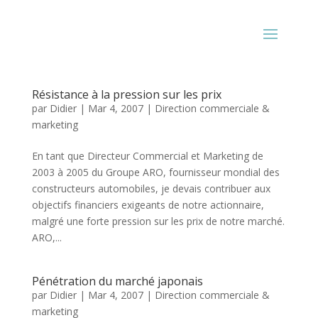
Résistance à la pression sur les prix
par
Didier
|
Mar 4, 2007
|
Direction commerciale &
marketing
En tant que Directeur Commercial et Marketing de
2003 à 2005 du Groupe ARO, fournisseur mondial des
constructeurs automobiles, je devais contribuer aux
objectifs financiers exigeants de notre actionnaire,
malgré une forte pression sur les prix de notre marché.
ARO,...
Pénétration du marché japonais
par
Didier
|
Mar 4, 2007
|
Direction commerciale &
marketing