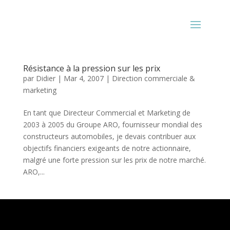
Résistance à la pression sur les prix
par
Didier
|
Mar 4, 2007
|
Direction commerciale &
marketing
En tant que Directeur Commercial et Marketing de
2003 à 2005 du Groupe ARO, fournisseur mondial des
constructeurs automobiles, je devais contribuer aux
objectifs financiers exigeants de notre actionnaire,
malgré une forte pression sur les prix de notre marché.
ARO,...