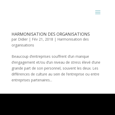
HARMONISATION DES ORGANISATIONS
par
Didier
|
Fév 21, 2018
|
Harmonisation des
organisations
Beaucoup d’entreprises souffrent d’un manque
d’engagement et/ou d’un niveau de stress élevé d’une
grande part de son personnel, souvent les deux. Les
différences de culture au sein de l’entreprise ou entre
entreprises partenaires...