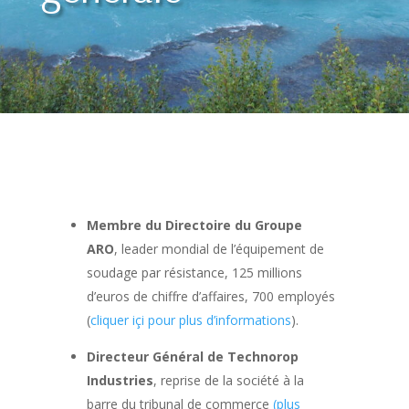
Membre du Directoire du Groupe
ARO
, leader mondial de l’équipement de
soudage par résistance, 125 millions
d’euros de chiffre d’affaires, 700 employés
(
cliquer içi pour plus d’informations
).
Directeur Général de Technorop
Industries
, reprise de la société à la
barre du tribunal de commerce
(plus