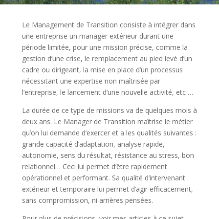
Le Management de Transition consiste à intégrer dans
une entreprise un manager extérieur durant une
période limitée, pour une mission précise, comme la
gestion d’une crise, le remplacement au pied levé d’un
cadre ou dirigeant, la mise en place d’un processus
nécessitant une expertise non maîtrisée par
l’entreprise, le lancement d’une nouvelle activité, etc …
La durée de ce type de missions va de quelques mois à
deux ans. Le Manager de Transition maîtrise le métier
qu’on lui demande d’exercer et a les qualités suivantes :
grande capacité d’adaptation, analyse rapide,
autonomie, sens du résultat, résistance au stress, bon
relationnel… Ceci lui permet d’être rapidement
opérationnel et performant. Sa qualité d’intervenant
extérieur et temporaire lui permet d’agir efficacement,
sans compromission, ni arrières pensées.
Pour plus de précisions, voir mes articles à ce sujet