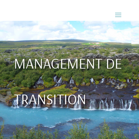
MANAGEMENT DE
TRANSITION