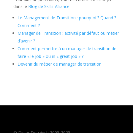
dans le
Blog de Skills-Alliance
:
Le Management de Transition : pourquoi ? Quand ?
Comment ?
Manager de Transition : activité par défaut ou métier
d’avenir ?
Comment permettre à un manager de transition de
faire « le job » ou in « great job » ?
Devenir du métier de manager de transition
© Didier Douziech 2005-2025